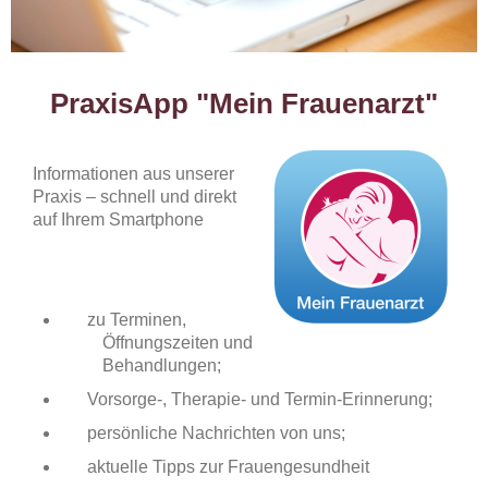
PraxisApp "Mein Frauenarzt"
Informationen aus unserer
Praxis – schnell und direkt
auf Ihrem Smartphone
zu Terminen,
Öffnungszeiten und
Behandlungen;
Vorsorge-, Therapie- und Termin-Erinnerung;
persönliche Nachrichten von uns;
aktuelle Tipps zur Frauengesundheit