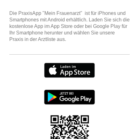
Die PraxisApp "Mein Frauenarzt" ist für iPhones und
Smartphones mit Android erhältlich. Laden Sie sich die
kostenlose App im App Store oder bei Google Play für
Ihr Smartphone herunter und wählen Sie unsere
Praxis in der Arztliste aus.