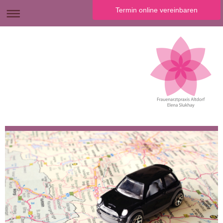
Termin online vereinbaren