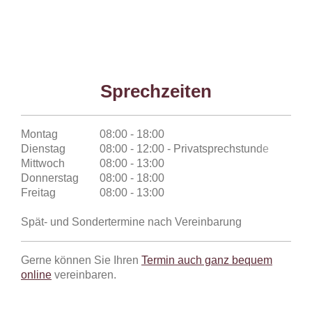
Sprechzeiten
Montag
08:00 - 18:00
Dienstag
08:00 - 12:00 - Privatsprechstunde
Mittwoch
08:00 - 13:00
Donnerstag
08:00 - 18:00
Freitag
08:00 - 13:00
Spät- und Sondertermine nach Vereinbarung
Gerne können Sie Ihren
Termin auch ganz bequem
online
vereinbaren.